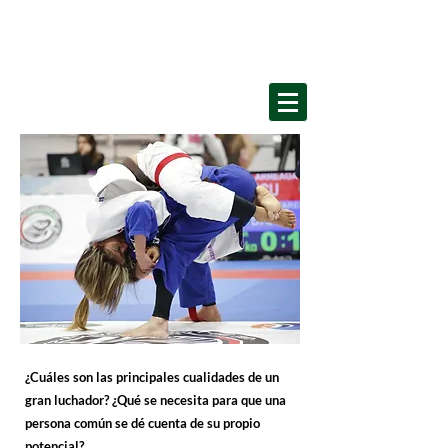
Home
¿Cuáles son las principales cualidades de un
gran luchador? ¿Qué se necesita para que una
persona común se dé cuenta de su propio
potencial? ​